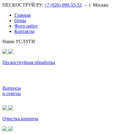
ПЕСКОСТРУЙ.РУ:
+7
(926)
999-55-33
–
г.
Москва
Главная
Цены
Фото работ
Контакты
Наши УСЛУГИ
Пескоструйная обработка
Вопросы
и ответы
Очистка кирпича