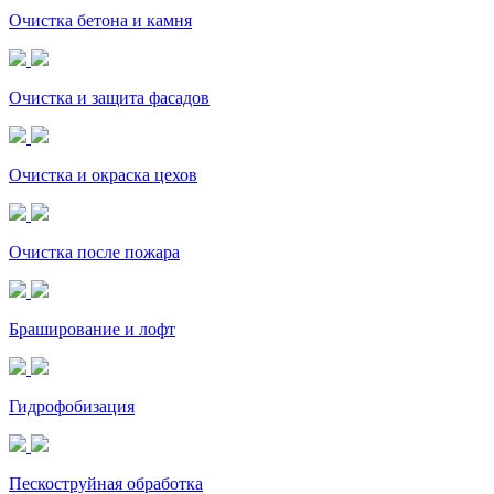
Очистка бетона и камня
Очистка и защита фасадов
Очистка и окраска цехов
Очистка после пожара
Браширование и лофт
Гидрофобизация
Пескоструйная обработка