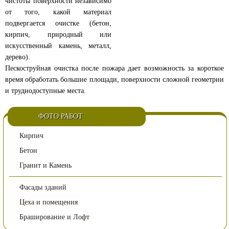
чистоты поверхности независимо
от того, какой материал
подвергается очистке (бетон,
кирпич, природный или
искусственный камень, металл,
дерево).
Пескоструйная очистка после пожара дает возможность за короткое
время обработать большие площади, поверхности сложной геометрии
и труднодоступные места.
ФОТО РАБОТ
Кирпич
Бетон
Гранит и Камень
Фасады зданий
Цеха и помещения
Браширование и Лофт