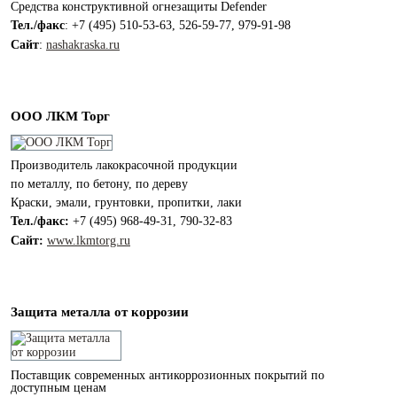
Средства конструктивной огнезащиты Defender
Тел./факс
: +7 (495) 510-53-63, 526-59-77, 979-91-98
Сайт
:
nashakraska.ru
ООО ЛКМ Торг
Производитель лакокрасочной продукции
по металлу, по бетону, по дереву
Краски, эмали, грунтовки, пропитки, лаки
Тел./факс:
+7 (495) 968-49-31, 790-32-83
Сайт:
www.lkmtorg.ru
Защита металла от коррозии
Поставщик современных антикоррозионных покрытий по
доступным ценам